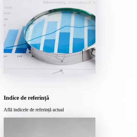
Indice de referință
Află indicele de referință actual