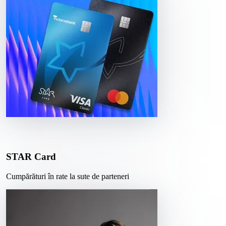
STAR Card
Cumpărături în rate la sute de parteneri