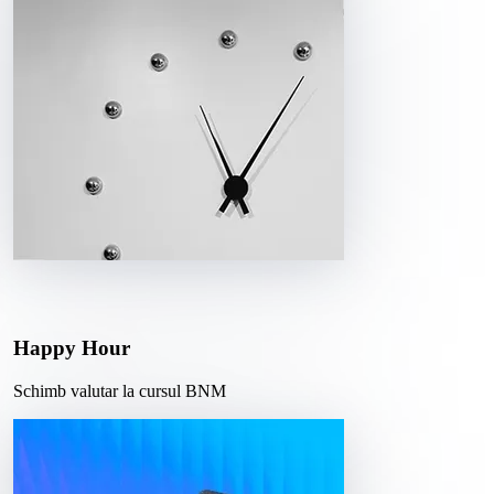
Happy Hour
Schimb valutar la cursul BNM