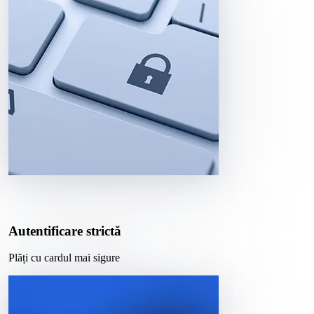
Autentificare strictă
Plăți cu cardul mai sigure