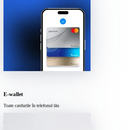
E-wallet
Toate cardurile în telefonul tău