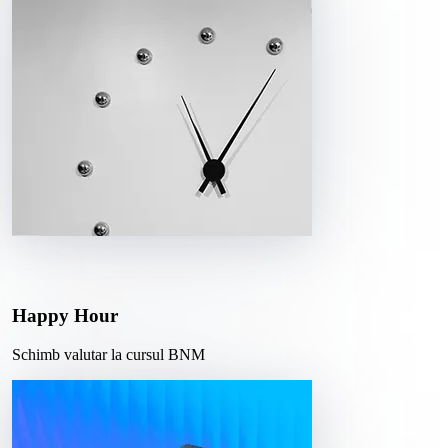
Happy Hour
Schimb valutar la cursul BNM