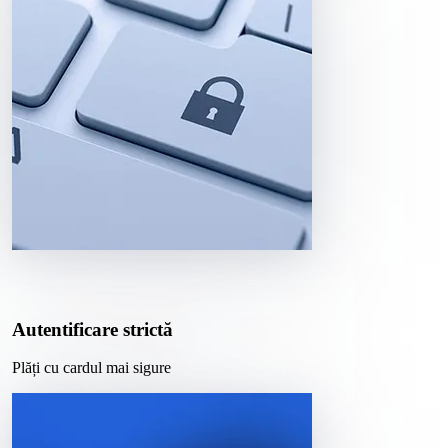
Autentificare strictă
Plăți cu cardul mai sigure