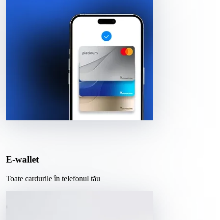
E-wallet
Toate cardurile în telefonul tău