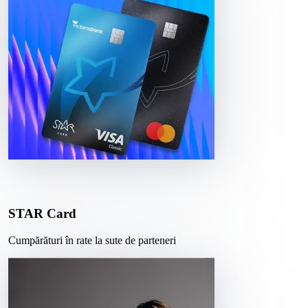
STAR Card
Cumpărături în rate la sute de parteneri