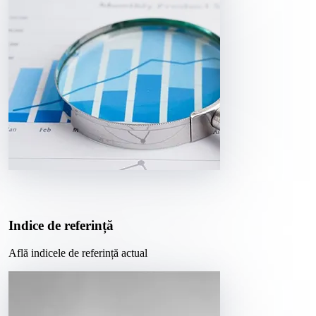
Indice de referință
Află indicele de referință actual