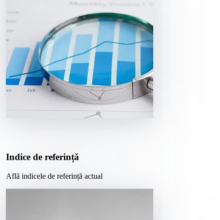
Indice de referință
Află indicele de referință actual