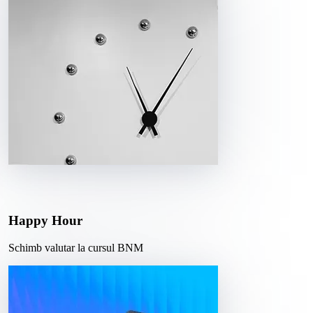
Happy Hour
Schimb valutar la cursul BNM