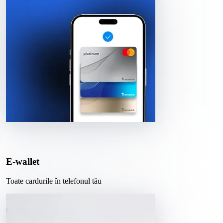
E-wallet
Toate cardurile în telefonul tău