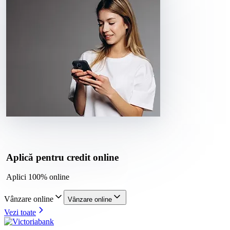
Aplică pentru credit online
Aplici 100% online
Vânzare online
Vânzare online
Vezi toate