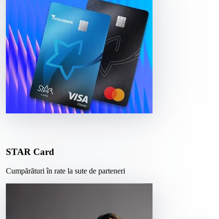
STAR Card
Cumpărături în rate la sute de parteneri