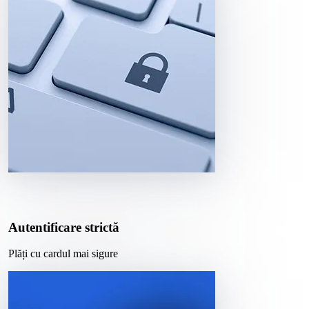
Autentificare strictă
Plăți cu cardul mai sigure