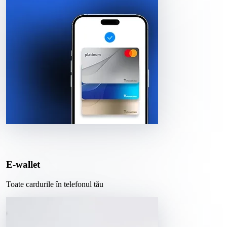
E-wallet
Toate cardurile în telefonul tău