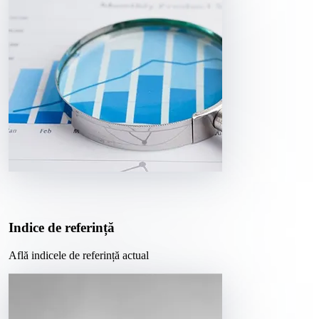
Indice de referință
Află indicele de referință actual