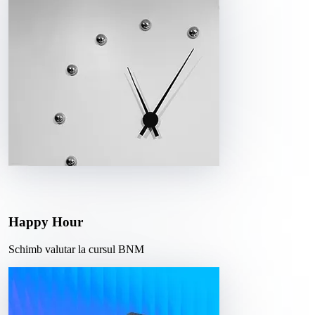
Happy Hour
Schimb valutar la cursul BNM