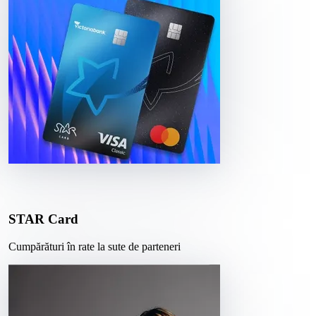
STAR Card
Cumpărături în rate la sute de parteneri