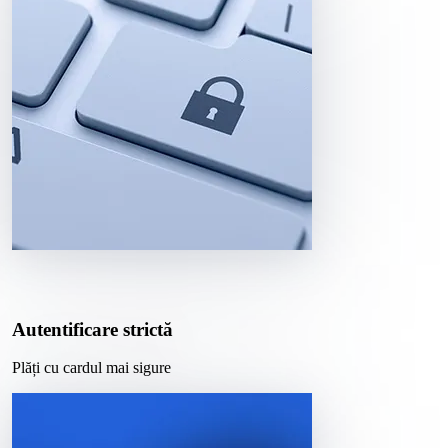
Autentificare strictă
Plăți cu cardul mai sigure