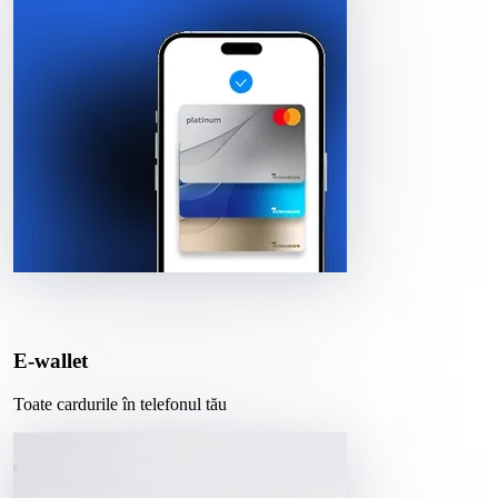
E-wallet
Toate cardurile în telefonul tău