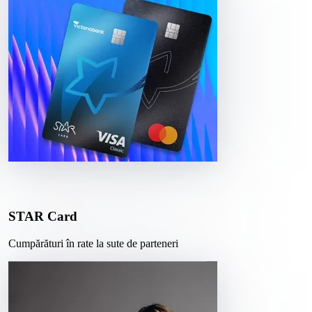
STAR Card
Cumpărături în rate la sute de parteneri