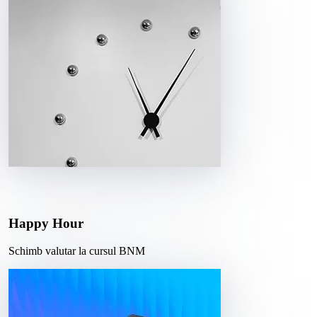
Happy Hour
Schimb valutar la cursul BNM