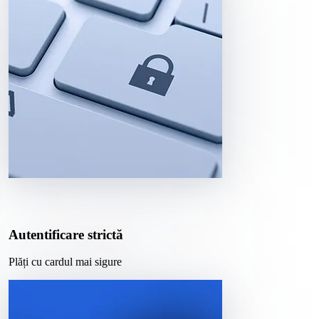
Autentificare strictă
Plăți cu cardul mai sigure