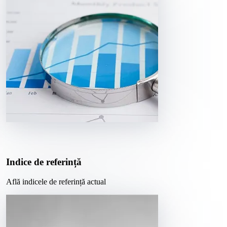
Indice de referință
Află indicele de referință actual