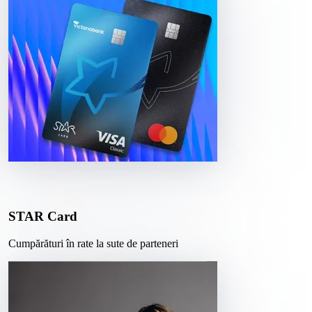
STAR Card
Cumpărături în rate la sute de parteneri