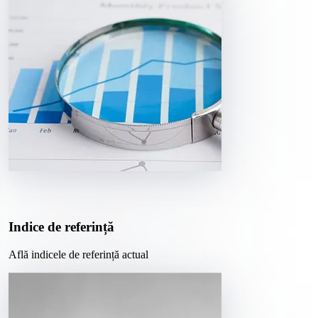
Indice de referință
Află indicele de referință actual