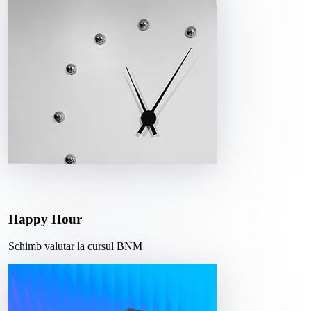
Happy Hour
Schimb valutar la cursul BNM