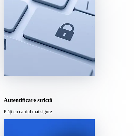
Autentificare strictă
Plăți cu cardul mai sigure