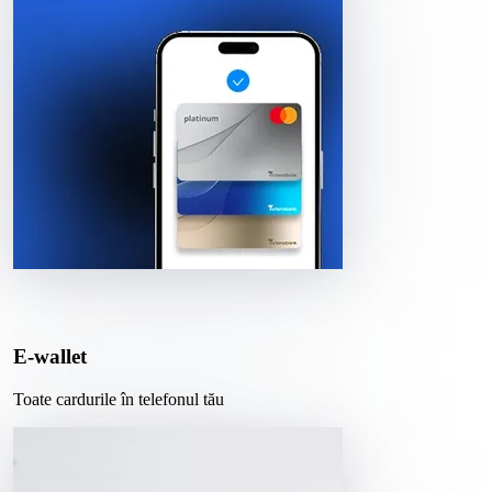
E-wallet
Toate cardurile în telefonul tău