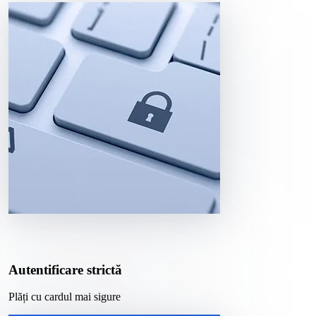
Autentificare strictă
Plăți cu cardul mai sigure