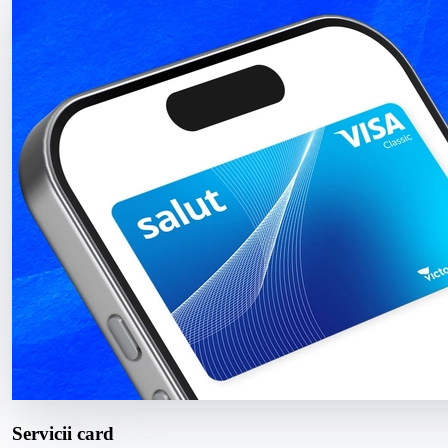
Servicii card