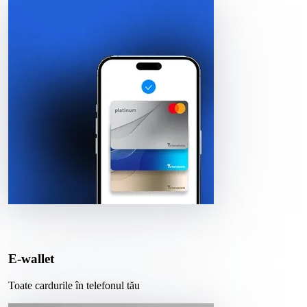
E-wallet
Toate cardurile în telefonul tău