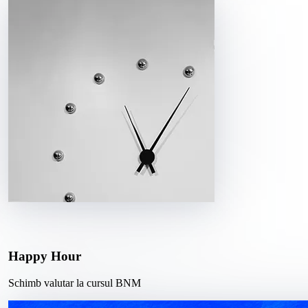
Happy Hour
Schimb valutar la cursul BNM