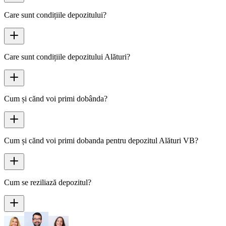
Care sunt condițiile depozitului?
Care sunt condițiile depozitului Alături?
Cum și cănd voi primi dobânda?
Cum și cănd voi primi dobanda pentru depozitul Alături VB?
Cum se reziliază depozitul?