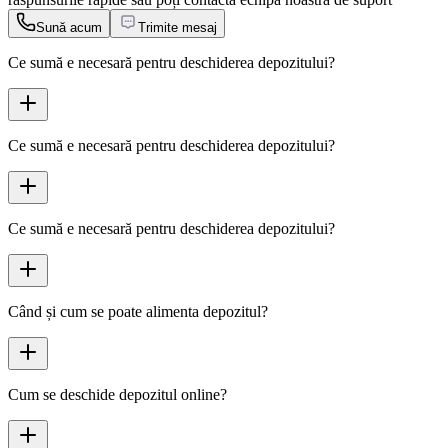
Sună acum
Trimite mesaj
Ce sumă e necesară pentru deschiderea depozitului?
Ce sumă e necesară pentru deschiderea depozitului?
Ce sumă e necesară pentru deschiderea depozitului?
Când și cum se poate alimenta depozitul?
Cum se deschide depozitul online?