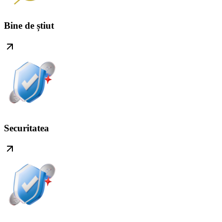
Bine de știut
Securitatea