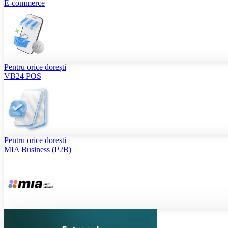
E-commerce
Pentru orice dorești
VB24 POS
Pentru orice dorești
MIA Business (P2B)