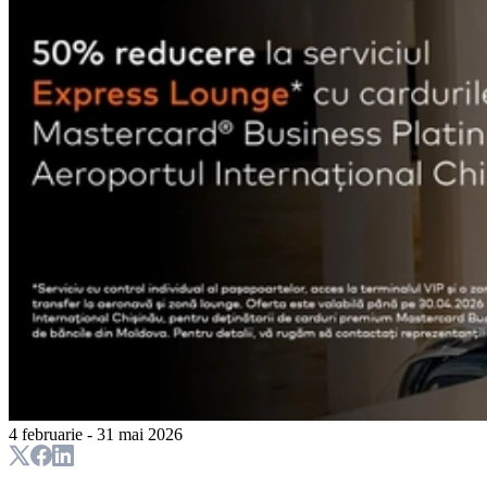
4 februarie - 31 mai 2026