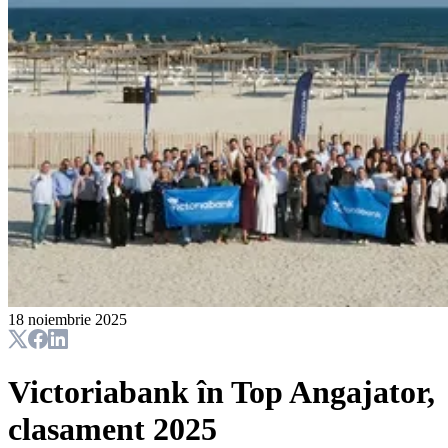
18 noiembrie 2025
Victoriabank în Top Angajator,
clasament 2025