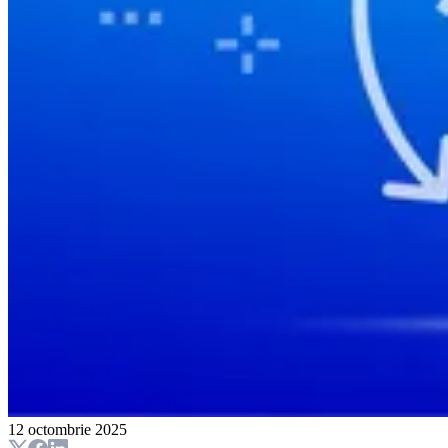
12 octombrie 2025