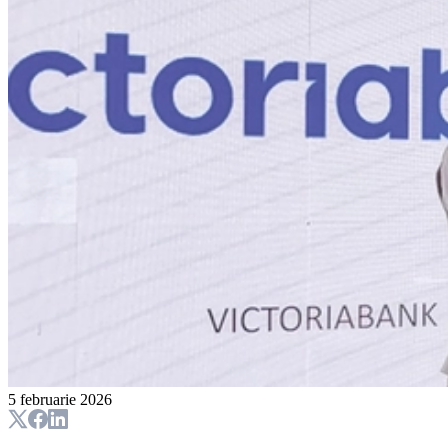
5 februarie 2026