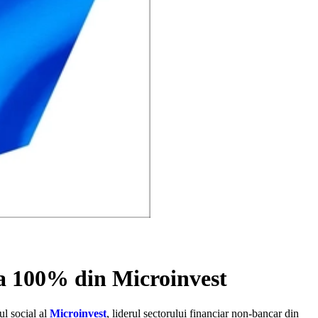
 a 100% din Microinvest
ul social al
Microinvest
, liderul sectorului financiar non-bancar din