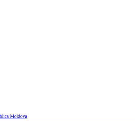
ublica Moldova