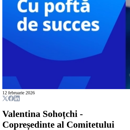
12 februarie 2026
Valentina Sohoțchi -
Copreședinte al Comitetului