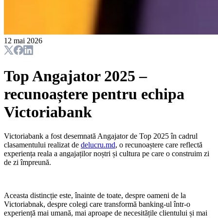
12 mai 2026
Top Angajator 2025 –
recunoaștere pentru echipa
Victoriabank
Victoriabank a fost desemnată Angajator de Top 2025 în cadrul
clasamentului realizat de
delucru.md
, o recunoaștere care reflectă
experiența reala a angajaților noștri și cultura pe care o construim zi
de zi împreună.
Aceasta distincție este, înainte de toate, despre oameni de la
Victoriabnak, despre colegi care transformă banking-ul într-o
experiență mai umană, mai aproape de necesitățile clientului și mai