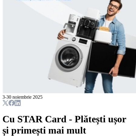
3-30 noiembrie 2025
Cu STAR Card - Plătești ușor
și primești mai mult