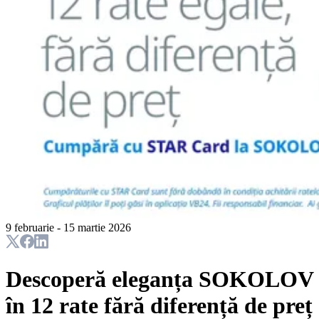
9 februarie - 15 martie 2026
Descoperă eleganța SOKOLOV
în 12 rate fără diferență de preț