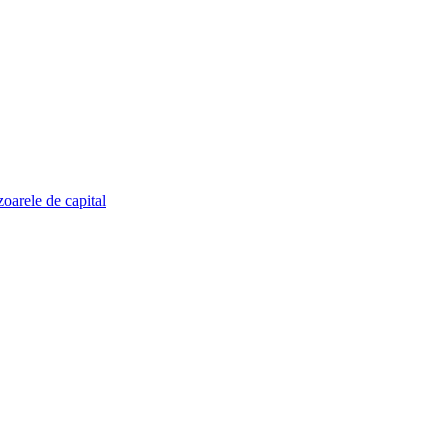
zoarele de capital