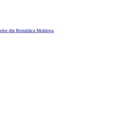
telor din Republica Moldova