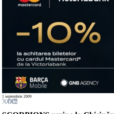
1 septembrie 2009