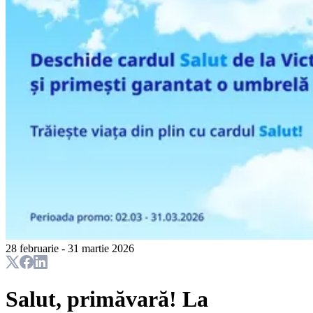
28 februarie - 31 martie 2026
Salut, primăvară! La