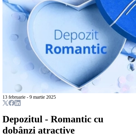
13 februarie - 9 martie 2025
Depozitul - Romantic cu
dobânzi atractive