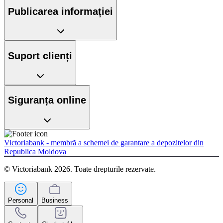
Publicarea informației
Suport clienți
Siguranța online
Victoriabank - membră a schemei de garantare a depozitelor din
Republica Moldova
© Victoriabank 2026. Toate drepturile rezervate.
Personal
Business