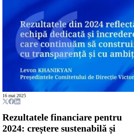
16 mai 2025
Rezultatele financiare pentru
2024: creștere sustenabilă și