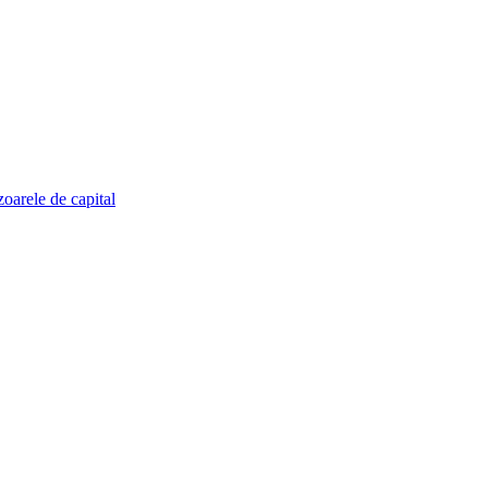
zoarele de capital