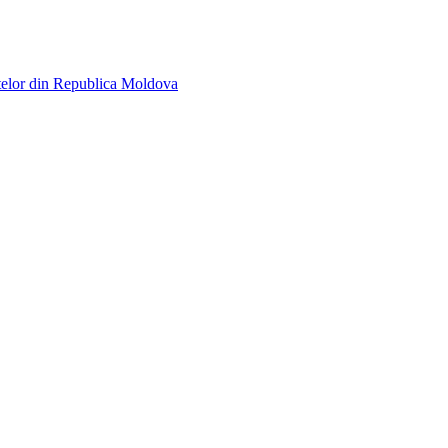
telor din Republica Moldova