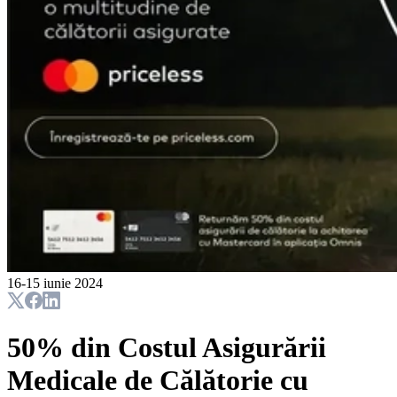
16-15 iunie 2024
50% din Costul Asigurării
Medicale de Călătorie cu