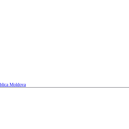
ublica Moldova