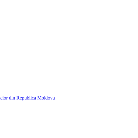
telor din Republica Moldova