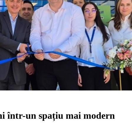
ni într-un spațiu mai modern