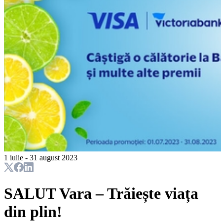
1 iulie - 31 august 2023
SALUT Vara – Trăiește viața
din plin!