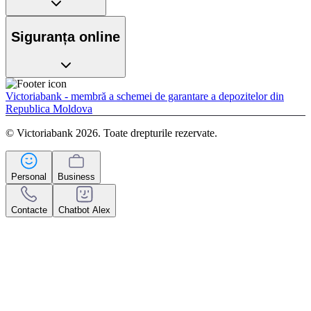
Siguranța online
Victoriabank - membră a schemei de garantare a depozitelor din
Republica Moldova
© Victoriabank 2026. Toate drepturile rezervate.
Personal
Business
Contacte
Chatbot Alex