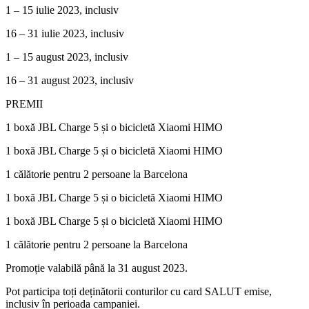
1 – 15 iulie 2023, inclusiv
16 – 31 iulie 2023, inclusiv
1 – 15 august 2023, inclusiv
16 – 31 august 2023, inclusiv
PREMII
1 boxă JBL Charge 5 și o bicicletă Xiaomi HIMO
1 boxă JBL Charge 5 și o bicicletă Xiaomi HIMO
1 călătorie pentru 2 persoane la Barcelona
1 boxă JBL Charge 5 și o bicicletă Xiaomi HIMO
1 boxă JBL Charge 5 și o bicicletă Xiaomi HIMO
1 călătorie pentru 2 persoane la Barcelona
Promoție valabilă până la 31 august 2023.
Pot participa toți deținătorii conturilor cu card SALUT emise,
inclusiv în perioada campaniei.