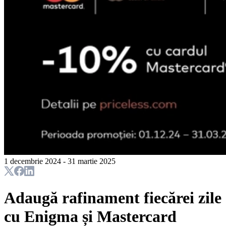
1 decembrie 2024 - 31 martie 2025
Adaugă rafinament fiecărei zile
cu Enigma și Mastercard