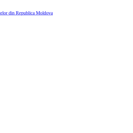
telor din Republica Moldova