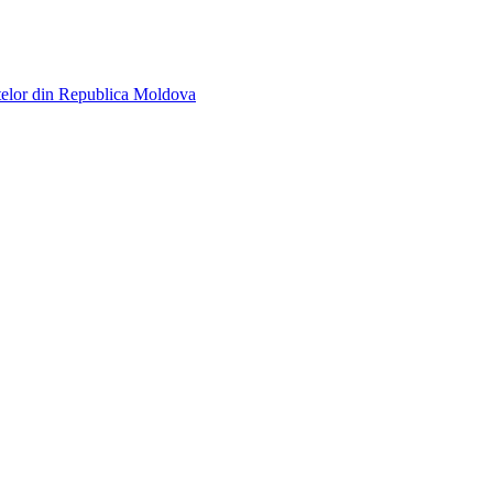
telor din Republica Moldova