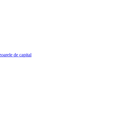
zoarele de capital