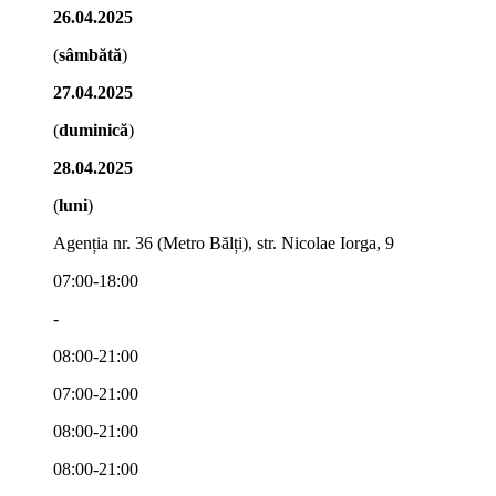
26.04.2025
(
sâmbătă
)
27.04.2025
(
duminică
)
28.04.2025
(
luni
)
Agenția nr. 36 (Metro Bălți), str. Nicolae Iorga, 9
07:00-18:00
-
08:00-21:00
07:00-21:00
08:00-21:00
08:00-21:00