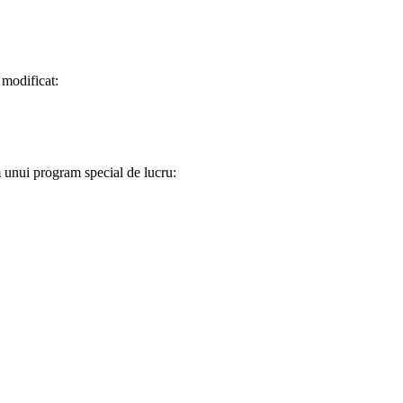
 modificat:
rm unui program special de lucru: