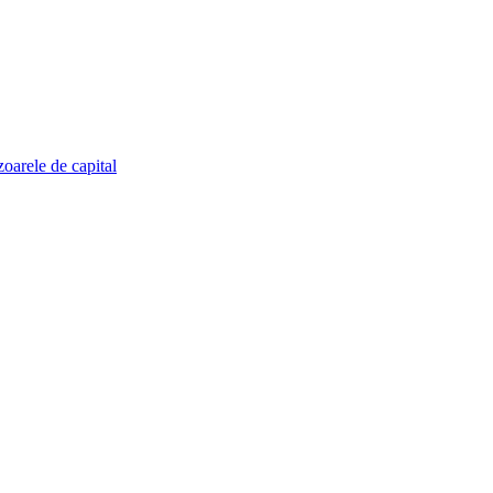
zoarele de capital