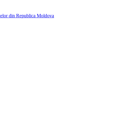
telor din Republica Moldova