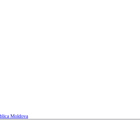
ublica Moldova