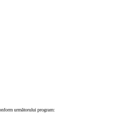
 conform următorului program: