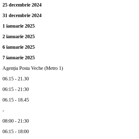
25 decembrie 2024
31 decembrie 2024
1 ianuarie 2025
2 ianuarie 2025
6 ianuarie 2025
7 ianuarie 2025
Agenția Posta Veche (Metro 1)
06.15 - 21.30
06:15 - 21:30
06.15 - 18.45
-
08:00 - 21:30
06:15 - 18:00