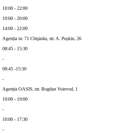
10:00 - 22:00
10:00 - 20:00
14:00 - 22:00
Agenția nr. 71 Chişinău, str. A. Pușkin, 26
08:45 - 15:30
-
08:45 -15:30
-
Agenția OASIS, str. Bogdan Voievod, 1
10:00 - 19:00
-
10:00 - 17:30
-