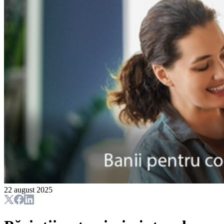
22 august 2025