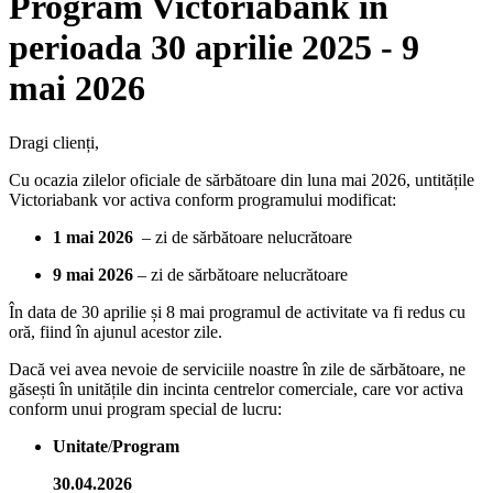
Program Victoriabank în
perioada 30 aprilie 2025 - 9
mai 2026
Dragi clienți,
Cu ocazia zilelor oficiale de sărbătoare din luna mai 2026, untitățile
Victoriabank vor activa conform programului modificat:
1 mai 2026
– zi de sărbătoare nelucrătoare
9 mai 2026
– zi de sărbătoare nelucrătoare
În data de 30 aprilie și 8 mai programul de activitate va fi redus cu
oră, fiind în ajunul acestor zile.
Dacă vei avea nevoie de serviciile noastre în zile de sărbătoare, ne
găsești în unitățile din incinta centrelor comerciale, care vor activa
conform unui program special de lucru:
Unitate
/
Program
30.04.2026