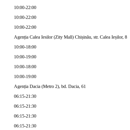
10:00-22:00
10:00-22:00
10:00-22:00
Agenția Calea Iesilor (Zity Mall) Chișinău, str. Calea Ieșilor, 8
10:00-18:00
10:00-19:00
10:00-18:00
10:00-19:00
Agenția Dacia (Metro 2), bd. Dacia, 61
06:15-21:30
06:15-21:30
06:15-21:30
06:15-21:30