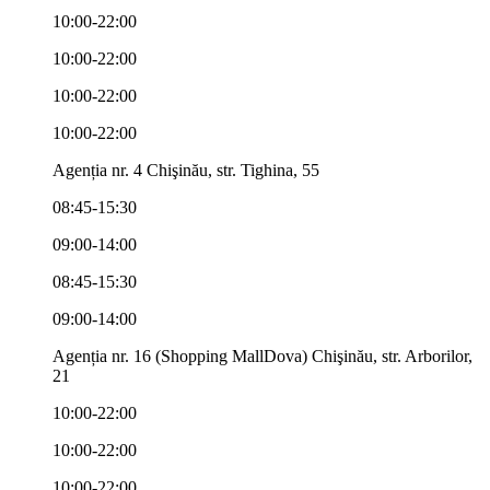
10:00-22:00
10:00-22:00
10:00-22:00
10:00-22:00
Agenția nr. 4 Chişinău, str. Tighina, 55
08:45-15:30
09:00-14:00
08:45-15:30
09:00-14:00
Agenția nr. 16 (Shopping MallDova) Chişinău, str. Arborilor,
21
10:00-22:00
10:00-22:00
10:00-22:00