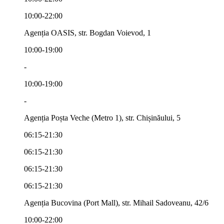
10:00-22:00
Agenția OASIS, str. Bogdan Voievod, 1
10:00-19:00
-
10:00-19:00
-
Agenția Poșta Veche (Metro 1), str. Chișinăului, 5
06:15-21:30
06:15-21:30
06:15-21:30
06:15-21:30
Agenția Bucovina (Port Mall), str. Mihail Sadoveanu, 42/6
10:00-22:00