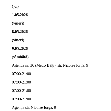
(
joi
)
1.05.2026
(
vineri
)
8.05.2026
(
vineri
)
9.05.2026
(
sâmbătă
)
Agenția nr. 36 (Metro Bălți), str. Nicolae Iorga, 9
07:00-21:00
07:00-21:00
07:00-21:00
07:00-21:00
Agenția str. Nicolae Iorga, 9