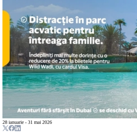
28 ianuarie - 31 mai 2026