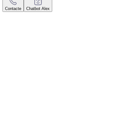
Contacte
Chatbot Alex