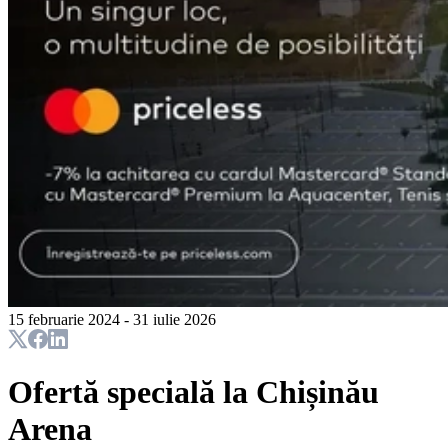
15 februarie 2024 - 31 iulie 2026
Ofertă specială la Chișinău
Arena