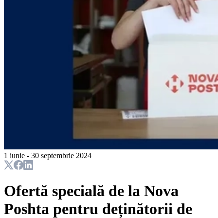
1 iunie - 30 septembrie 2024
Ofertă specială de la Nova
Poshta pentru deținătorii de