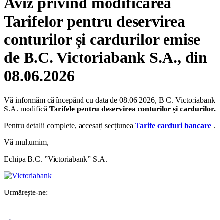
Aviz privind modificarea
Tarifelor pentru deservirea
conturilor și cardurilor emise
de B.C. Victoriabank S.A., din
08.06.2026
Vă informăm că începând cu data de 08.06.2026, B.C. Victoriabank
S.A. modifică
Tarifele pentru deservirea conturilor și cardurilor.
Pentru detalii complete, accesați secțiunea
Tarife carduri bancare
.
Vă mulțumim,
Echipa B.C. ”Victoriabank” S.A.
Urmărește-ne: