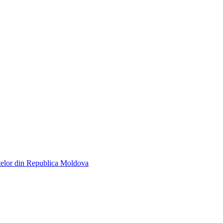
telor din Republica Moldova