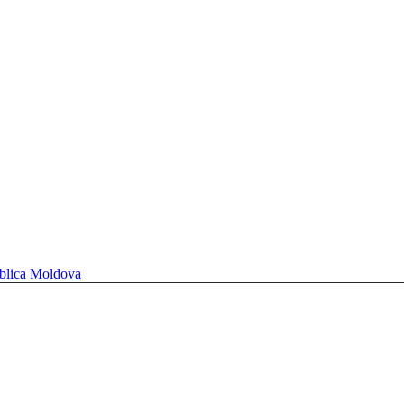
ublica Moldova