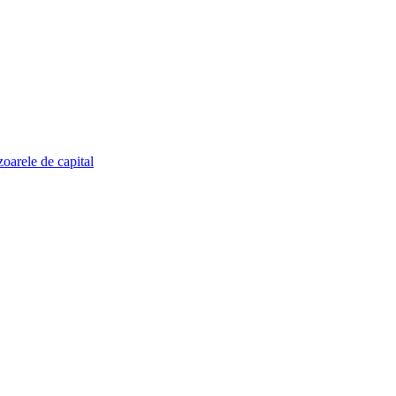
zoarele de capital