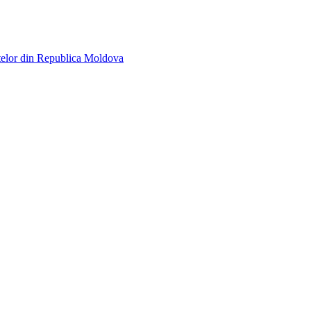
telor din Republica Moldova