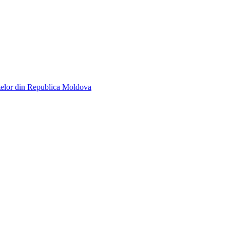
telor din Republica Moldova