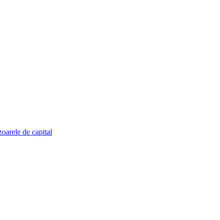
zoarele de capital