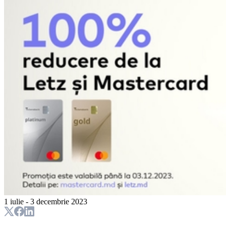
1 iulie - 3 decembrie 2023