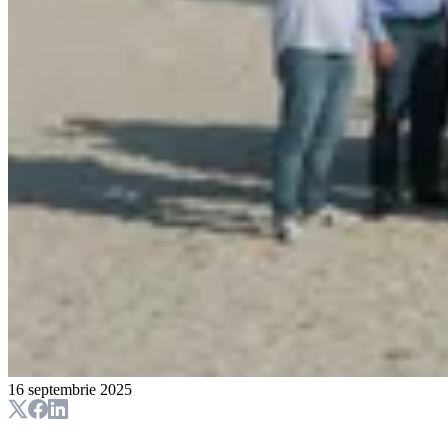
16 septembrie 2025