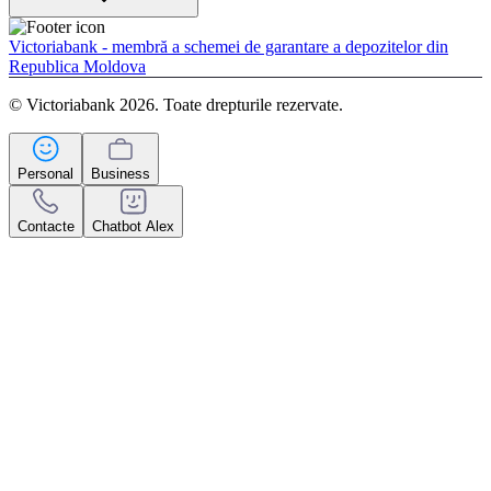
Victoriabank - membră a schemei de garantare a depozitelor din
Republica Moldova
© Victoriabank 2026. Toate drepturile rezervate.
Personal
Business
Contacte
Chatbot Alex