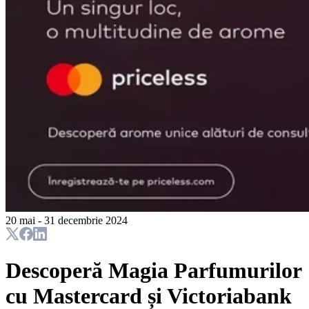
20 mai - 31 decembrie 2024
Descoperă Magia Parfumurilor
cu Mastercard și Victoriabank