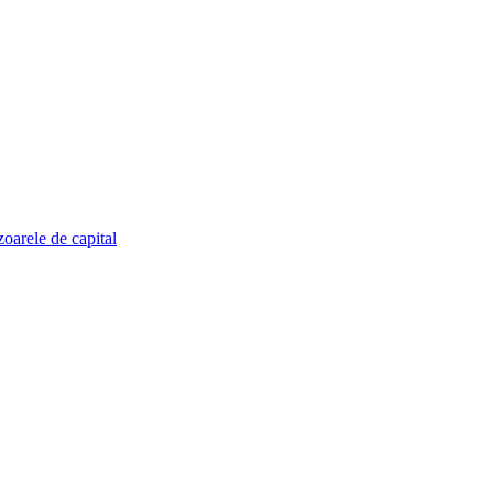
zoarele de capital