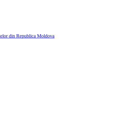
telor din Republica Moldova