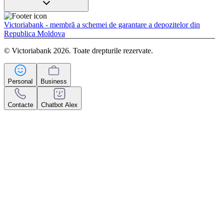
Victoriabank - membră a schemei de garantare a depozitelor din
Republica Moldova
© Victoriabank 2026. Toate drepturile rezervate.
Personal
Business
Contacte
Chatbot Alex