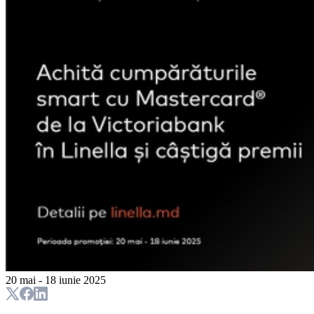
20 mai - 18 iunie 2025