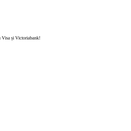
u Visa și Victoriabank!