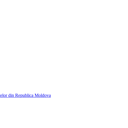
telor din Republica Moldova