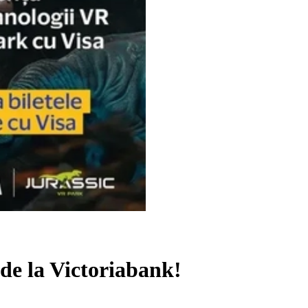
de la Victoriabank!