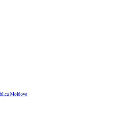
ublica Moldova