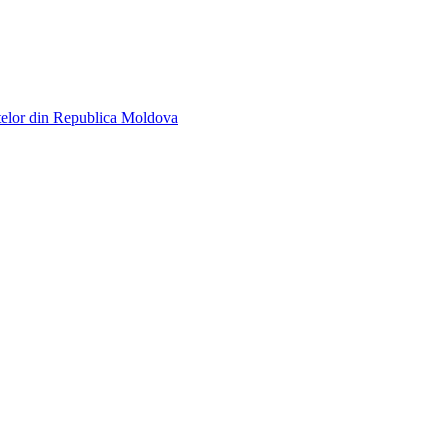
telor din Republica Moldova