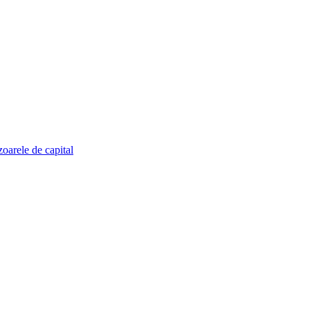
zoarele de capital