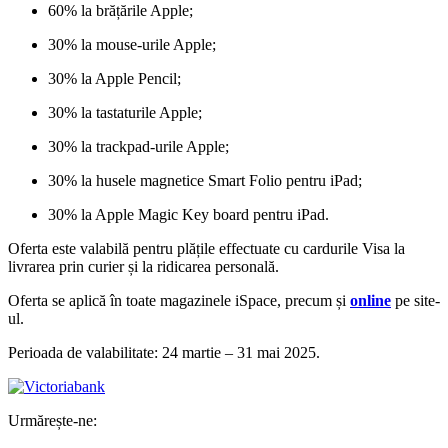
60% la brățările Apple;
30% la mouse-urile Apple;
30% la Apple Pencil;
30% la tastaturile Apple;
30% la trackpad-urile Apple;
30% la husele magnetice Smart Folio pentru iPad;
30% la Apple Magic Key board pentru iPad.
Oferta este valabilă pentru plățile effectuate cu cardurile Visa la
livrarea prin curier și la ridicarea personală.
Oferta se aplică în toate magazinele iSpace, precum și
online
pe site-
ul.
Perioada de valabilitate: 24 martie – 31 mai 2025.
Urmărește-ne: