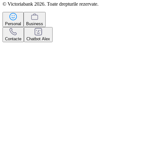
© Victoriabank 2026. Toate drepturile rezervate.
Personal
Business
Contacte
Chatbot Alex